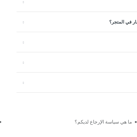
ار في المتجر؟
ما هي سياسة الإرجاع لديكم؟