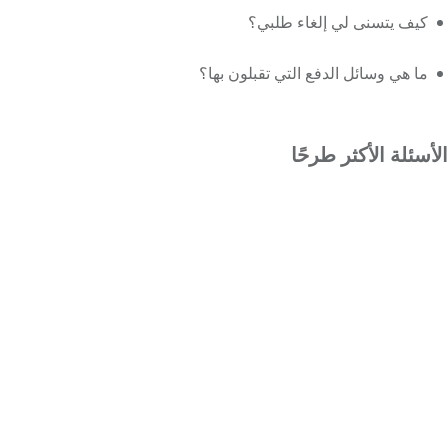
كيف يتسنى لي إلغاء طلبي؟
ما هي وسائل الدفع التي تقبلون بها؟
الأسئلة الأكثر طرحًا