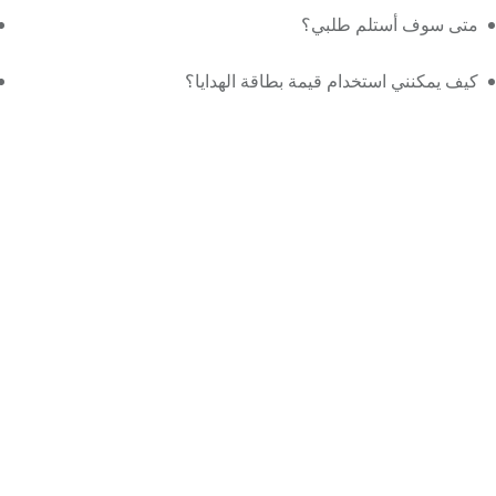
متى سوف أستلم طلبي؟
كيف يمكنني استخدام قيمة بطاقة الهدايا؟