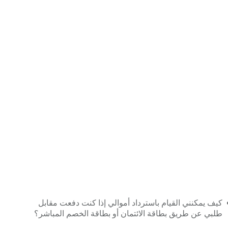
كيف يمكنني القيام باسترداد أموالي إذا كنت دفعت مقابل
طلبي عن طريق بطاقة الائتمان أو بطاقة الخصم المباشر؟