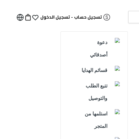
تسجيل حساب
-
تسجيل الدخول
دعوة
أصدقائي
قسائم الهدايا
تتبع الطلب
والتوصيل
استلمها من
المتجر