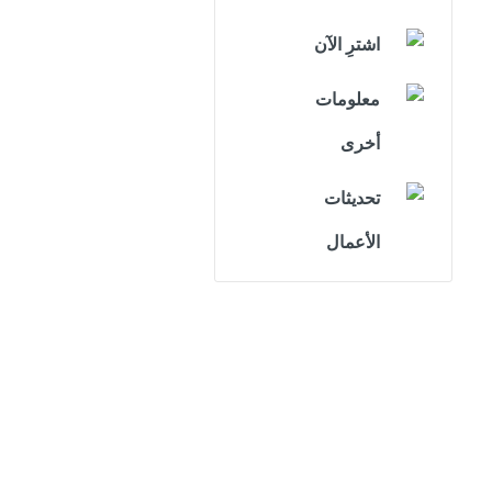
اشترِ الآن
معلومات
أخرى
تحديثات
الأعمال