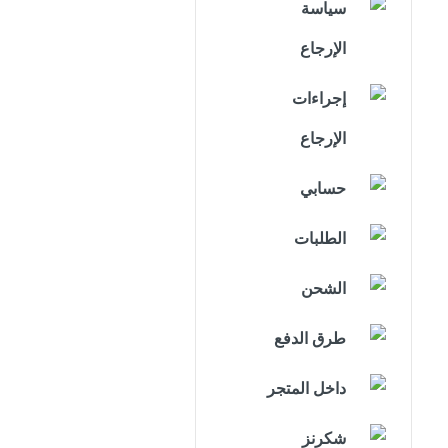
سياسة
الإرجاع
إجراءات
الإرجاع
حسابي
الطلبات
الشحن
طرق الدفع
داخل المتجر
شكرنز