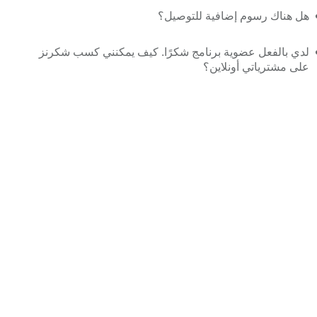
هل هناك رسوم إضافية للتوصيل؟
لدي بالفعل عضوية برنامج شكرًا. كيف يمكنني كسب شكرنز
على مشترياتي أونلاين؟