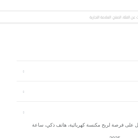
احدة واحصل على فرصة لربح مكنسة كهربائية، هاتف ذكي، ساعة