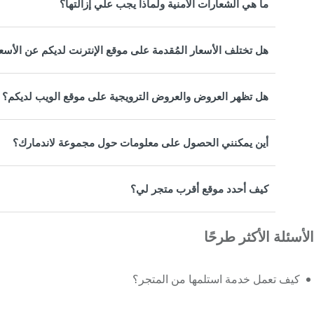
ما هي الشعارات الأمنية ولماذا يجب علي إزالتها؟
هل تختلف الأسعار المُقدمة على موقع الإنترنت لديكم عن الأسع
هل تظهر العروض والعروض الترويجية على موقع الويب لديكم؟
أين يمكنني الحصول على معلومات حول مجموعة لاندمارك؟
كيف أحدد موقع أقرب متجر لي؟
الأسئلة الأكثر طرحًا
كيف تعمل خدمة استلمها من المتجر؟