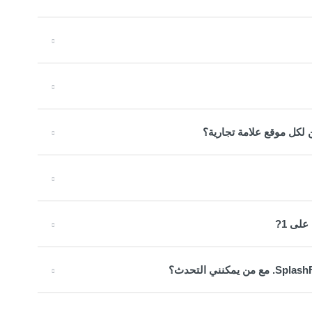
لكل موقع علامة تجارية؟