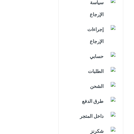
سياسة
الإرجاع
إجراءات
الإرجاع
حسابي
الطلبات
الشحن
طرق الدفع
داخل المتجر
شكرنز