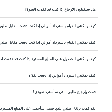
هل ستقبلون الإرجاع إذا كنت قد فقدت العبوة؟
كيف يمكنني القيام باسترداد أموالي إذا كنت دفعت مقابل طلبي
كيف يمكنني القيام باسترداد أموالي إذا كنت دفعت مقابل طلبي
كيف يمكنني الحصول على المبلغ المسترد إذا كنت قد دفعت لطلبي عب
كيف يمكنني استرداد أموالي إذا دفعت نقدًا؟
قمت بإرجاع طلبي. متى سأسترد نقودي؟
لقد قمت بإلغاء طلبي للتو. فمتى سأحصل على المبلغ المسترد