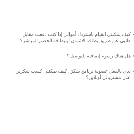
كيف يمكنني القيام باسترداد أموالي إذا كنت دفعت مقابل
طلبي عن طريق بطاقة الائتمان أو بطاقة الخصم المباشر؟
هل هناك رسوم إضافية للتوصيل؟
لدي بالفعل عضوية برنامج شكرًا. كيف يمكنني كسب شكرنز
على مشترياتي أونلاين؟