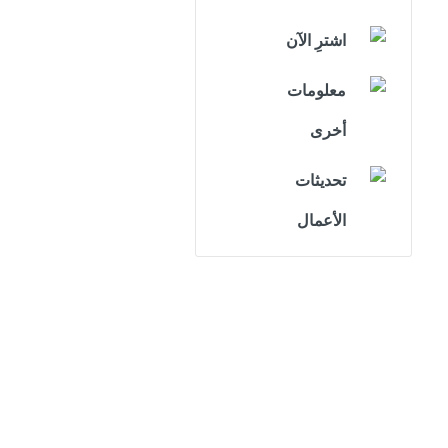
اشترِ الآن
معلومات
أخرى
تحديثات
الأعمال