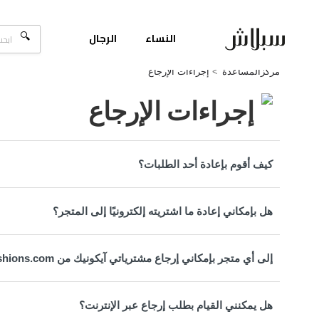
النساء
الرجال
مركزالمساعدة
إجراءات الإرجاع
إجراءات الإرجاع
كيف أقوم بإعادة أحد الطلبات؟
هل بإمكاني إعادة ما اشتريته إلكترونيًا إلى المتجر؟
إلى أي متجر بإمكاني إرجاع مشترياتي آيكونيك من SplashFashions.com؟
هل يمكنني القيام بطلب إرجاع عبر الإنترنت؟