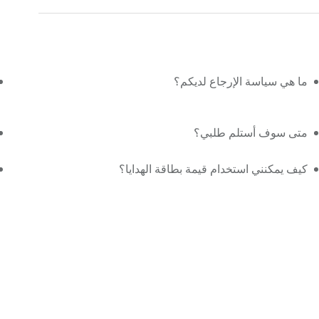
ما هي سياسة الإرجاع لديكم؟
متى سوف أستلم طلبي؟
كيف يمكنني استخدام قيمة بطاقة الهدايا؟