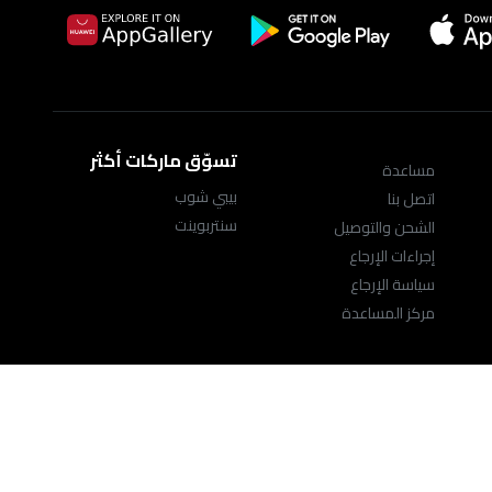
تسوّق ماركات أكثر
مساعدة
بيبي شوب
اتصل بنا
سنتربوينت
الشحن والتوصيل
إجراءات الإرجاع
سياسة الإرجاع
مركز المساعدة