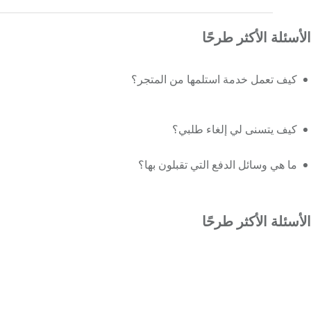
الأسئلة الأكثر طرحًا
كيف تعمل خدمة استلمها من المتجر؟
كيف يتسنى لي إلغاء طلبي؟
ما هي وسائل الدفع التي تقبلون بها؟
الأسئلة الأكثر طرحًا