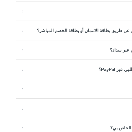
 عن طريق بطاقة الائتمان أو بطاقة الخصم المباشر؟
 عبر سداد؟
ر PayPal؟
 الخاص بي؟