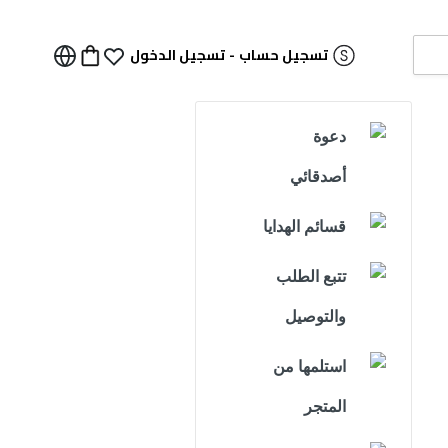
تسجيل حساب
-
تسجيل الدخول
دعوة
أصدقائي
قسائم الهدايا
تتبع الطلب
والتوصيل
استلمها من
المتجر