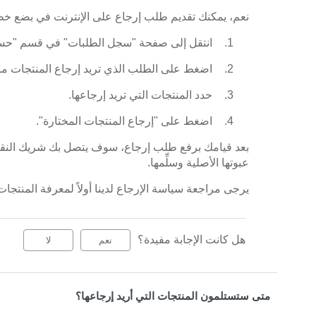
نعم، يمكنك تقديم طلب إرجاع على الإنترنت في بضع خ
انتقل إلى صفحة "سجل الطلبات" في قسم "حسا
اضغط على الطلب الذي تريد إرجاع المنتجات من
حدد المنتجات التي تريد إرجاعها.
اضغط على "إرجاع المنتجات المختارة".
بعد قيامك برفع طلب إرجاع، سوف يتصل بك شريك النقل ا
عبوتها الأصلية وسلِّمها.
يرجى مراجعة سياسة الإرجاع لدينا أولاً لمعرفة المنتجات
هل كانت الإجابة مفيدة؟
نعم
لا
متى ستستلمون المنتجات التي أريد إرجاعها؟